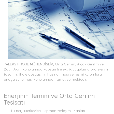
PALEKS PROJE MÜHENDİSLİK, Orta Gerilim, Alçak Gerilim ve
Zayıf Akım konularında kapsamlı elektrik uygulama projelerinin
tasarımı, ihale dosyasının hazırlanması ve resmi kurumlara
onaya sunulması konularında hizmet vermektedir.
Enerjinin Temini ve Orta Gerilim
Tesisatı
Enerji Merkezleri Ekipman Yerleşimi Planları