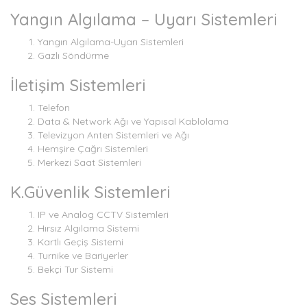
Yangın Algılama – Uyarı Sistemleri
Yangın Algılama-Uyarı Sistemleri
Gazlı Söndürme
İletişim Sistemleri
Telefon
Data & Network Ağı ve Yapısal Kablolama
Televizyon Anten Sistemleri ve Ağı
Hemşire Çağrı Sistemleri
Merkezi Saat Sistemleri
K.Güvenlik Sistemleri
IP ve Analog CCTV Sistemleri
Hırsız Algılama Sistemi
Kartlı Geçiş Sistemi
Turnike ve Bariyerler
Bekçi Tur Sistemi
Ses Sistemleri