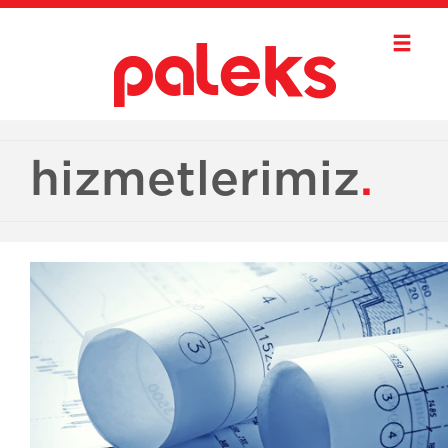
hizmetlerimiz