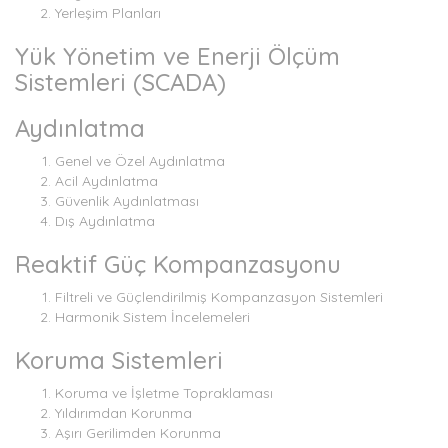
Yerleşim Planları
Yük Yönetim ve Enerji Ölçüm
Sistemleri (SCADA)
Aydınlatma
Genel ve Özel Aydınlatma
Acil Aydınlatma
Güvenlik Aydınlatması
Dış Aydınlatma
Reaktif Güç Kompanzasyonu
Filtreli ve Güçlendirilmiş Kompanzasyon Sistemleri
Harmonik Sistem İncelemeleri
Koruma Sistemleri
Koruma ve İşletme Topraklaması
Yıldırımdan Korunma
Aşırı Gerilimden Korunma