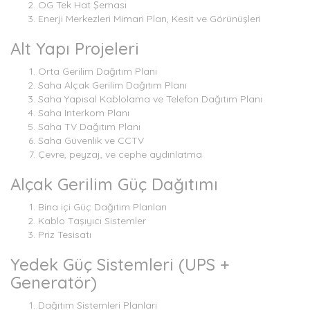
OG Tek Hat Şeması
Enerji Merkezleri Mimari Plan, Kesit ve Görünüşleri
Alt Yapı Projeleri
Orta Gerilim Dağıtım Planı
Saha Alçak Gerilim Dağıtım Planı
Saha Yapısal Kablolama ve Telefon Dağıtım Planı
Saha Interkom Planı
Saha TV Dağıtım Planı
Saha Güvenlik ve CCTV
Çevre, peyzaj, ve cephe aydınlatma
Alçak Gerilim Güç Dağıtımı
Bina içi Güç Dağıtım Planları
Kablo Taşıyıcı Sistemler
Priz Tesisatı
Yedek Güç Sistemleri (UPS +
Generatör)
Dağıtım Sistemleri Planları